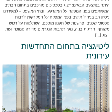
היתר בנושאים הבאים: ייצוג בסכסוכים מורכבים בתחום הבתים
המשותפים בפני המפקח על המקרקעין ובתי המשפט – למשרדנו
ניסיון רב בניהול תיקים בפני המפקח על המקרקעין לרבות
סכסוכי שכנים, פרשנות של תקנון מוסכם, השתלטות על רכוש
משותף, חריגות בניה, נזקי רטיבות הנגרמים מדירה סמוכה ועוד.
ייצוג […]
ליטיגציה בתחום התחדשות
עירונית