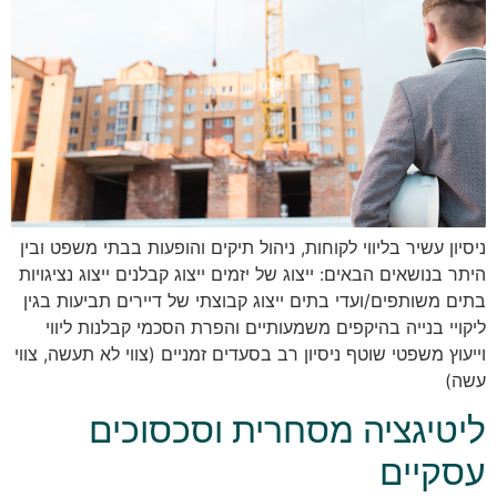
ניסיון עשיר בליווי לקוחות, ניהול תיקים והופעות בבתי משפט ובין
היתר בנושאים הבאים: ייצוג של יזמים ייצוג קבלנים ייצוג נציגויות
בתים משותפים/ועדי בתים ייצוג קבוצתי של דיירים תביעות בגין
ליקויי בנייה בהיקפים משמעותיים והפרת הסכמי קבלנות ליווי
וייעוץ משפטי שוטף ניסיון רב בסעדים זמניים (צווי לא תעשה, צווי
עשה)
ליטיגציה מסחרית וסכסוכים
עסקיים