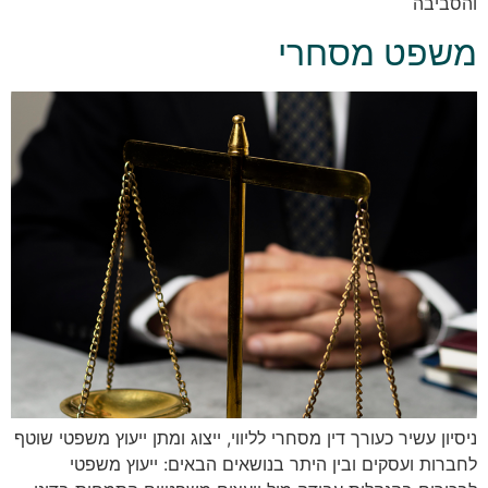
והסביבה
משפט מסחרי
ניסיון עשיר כעורך דין מסחרי לליווי, ייצוג ומתן ייעוץ משפטי שוטף
לחברות ועסקים ובין היתר בנושאים הבאים: ייעוץ משפטי