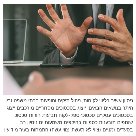
ניסיון עשיר בליווי לקוחות, ניהול תיקים והופעות בבתי משפט ובין
היתר בנושאים הבאים: ייצוג בסכסוכים מסחריים מורכבים ייצוג
בסכסוכים עסקיים סכסוכי ספק-לקוח תביעות חוזיות סכסוכי
שותפים תובענות כספיות בהיקפים משמעותיים ניסיון רב
בסעדים זמניים (צווי לא תעשה, צווי עשה) התמחות בעיר מודיעין