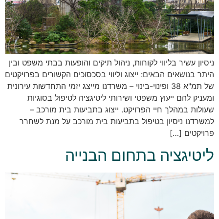
ניסיון עשיר בליווי לקוחות, ניהול תיקים והופעות בבתי משפט ובין
היתר בנושאים הבאים: ייצוג וליווי בסכסוכים הקשורים בפרויקטים
של תמ"א 38 ופינוי-בינוי – משרדנו מייצג יזמי התחדשות עירונית
ומעניק להם ייעוץ משפטי ושירותי ליטיגציה לטיפול בסוגיות
שעולות במהלך חיי הפרויקט. ייצוג בתביעות בית מורכב –
למשרדנו ניסיון בטיפול בתביעות בית מורכב על מנת לשחרר
פרויקטים […]
ליטיגציה בתחום הבנייה