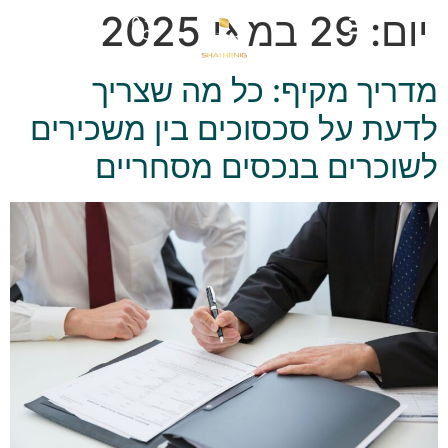
יום:
29 במאי 2025
מדריך מקיף: כל מה שצריך
לדעת על סכסוכים בין משכירים
לשוכרים בנכסים מסחריים