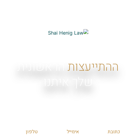
ההתייעצות
הראשונית
שלך איתנו
יכולה להיות בכל אחת מהדרכים הנוחות לך. אנחנו כאן כדי
לתת לך מענה מקיף, מקצועי ואדיב.
כתובת
אימייל
טלפון