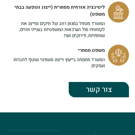
ליטיגציה אזרחית מסחרית (ייצוג והופעה בבתי
משפט)
המשרד מטפל במגוון רחב של תיקים ומייצג את
לקוחותיו מול הערכאות המשפטיות בענייני חוזים,
שותפויות, פירוקים ועוד.
משפט מסחרי
המשרד מתמחה בייעוץ וייצוג משפטי שוטף לחברות
ועסקים.
צור קשר