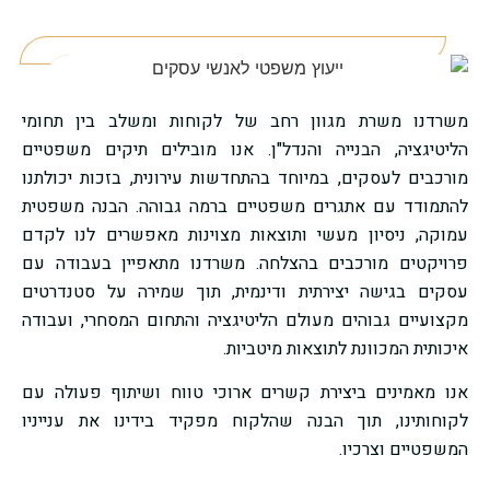
משרדנו משרת מגוון רחב של לקוחות ומשלב בין תחומי
הליטיגציה, הבנייה והנדל"ן. אנו מובילים תיקים משפטיים
מורכבים לעסקים, במיוחד בהתחדשות עירונית, בזכות יכולתנו
להתמודד עם אתגרים משפטיים ברמה גבוהה. הבנה משפטית
עמוקה, ניסיון מעשי ותוצאות מצוינות מאפשרים לנו לקדם
פרויקטים מורכבים בהצלחה. משרדנו מתאפיין בעבודה עם
עסקים בגישה יצירתית ודינמית, תוך שמירה על סטנדרטים
מקצועיים גבוהים מעולם הליטיגציה והתחום המסחרי, ועבודה
איכותית המכוונת לתוצאות מיטביות.
אנו מאמינים ביצירת קשרים ארוכי טווח ושיתוף פעולה עם
לקוחותינו, תוך הבנה שהלקוח מפקיד בידינו את ענייניו
המשפטיים וצרכיו.