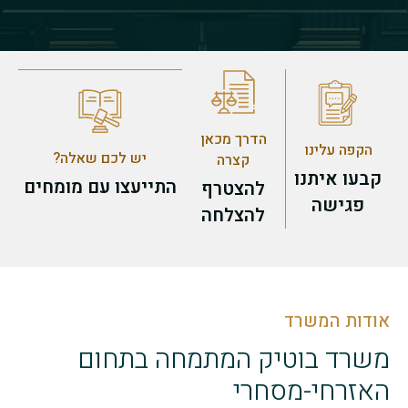
הדרך מכאן
הקפה עלינו
יש לכם שאלה?
קצרה
קבעו איתנו
התייעצו עם מומחים
להצטרף
פגישה
להצלחה
אודות המשרד
משרד בוטיק המתמחה בתחום
האזרחי-מסחרי