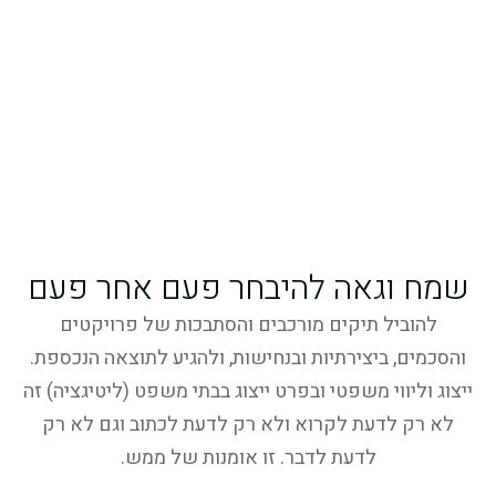
שמח וגאה להיבחר פעם אחר פעם
להוביל תיקים מורכבים והסתבכות של פרויקטים
והסכמים, ביצירתיות ובנחישות, ולהגיע לתוצאה הנכספת.
ייצוג וליווי משפטי ובפרט ייצוג בבתי משפט (ליטיגציה) זה
לא רק לדעת לקרוא ולא רק לדעת לכתוב וגם לא רק
לדעת לדבר. זו אומנות של ממש.