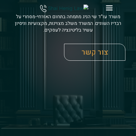
משרד עו”ד שי הניג מתמחה בתחום האזרחי-מסחרי על
רבדיו השונים. המשרד משלב מצוינות, מקצועיות וניסיון
עשיר בליטיגציה לעסקים.
צור קשר