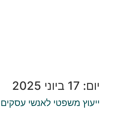
יום:
17 ביוני 2025
ייעוץ משפטי לאנשי עסקים