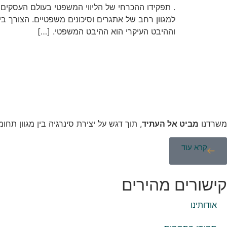
. תפקידו ההכרחי של הליווי המשפטי בעולם העסקים
למגוון רחב של אתגרים וסיכונים משפטיים. הצורך בי
וההיבט העיקרי הוא ההיבט המשפטי. […]
משרדנו
מביט אל העתיד
, תוך דגש על יצירת סינרגיה בין מגוון תחומ
קרא עוד
קישורים מהירים
אודותינו