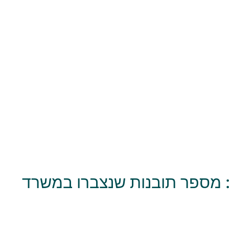
: מספר תובנות שנצברו במשרד