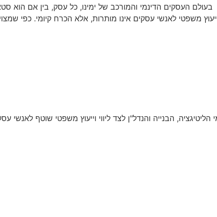
 בעולם העסקים הדינמי והמורכב של ימינו, כל עסק, בין אם הוא 
יעוץ משפטי לאנשי עסקים אינו מותרות, אלא הכרח קיומי. כפי שמצוי
י הליטיגציה, הבנייה והנדל"ן לצד ליווי וייעוץ משפטי שוטף לאנשי עס