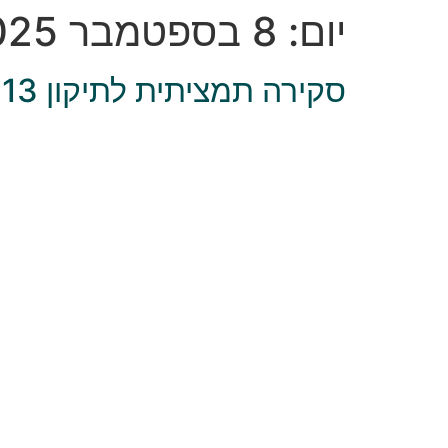
יום:
8 בספטמבר 2025
סקירה תמציתית לתיקון 13 לחוק הגנת הפרטיות