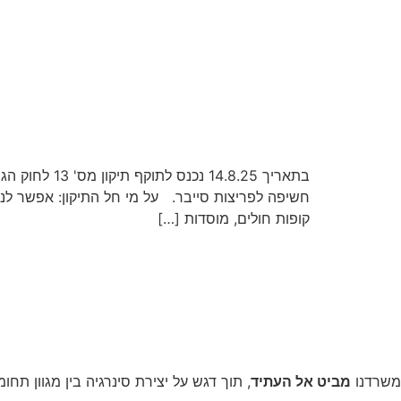
בתאריך 8.25
חשיפה לפריצות סייבר. על מי חל התיקון: אפשר לנשו
קופות חולים, מוסדות […]
משרדנו
מביט אל העתיד
, תוך דגש על יצירת סינרגיה בין מגוון תחומ