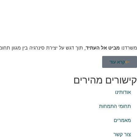
משרדנו
מביט אל העתיד
, תוך דגש על יצירת סינרגיה בין מגוון תחומ
קרא עוד
קישורים מהירים
אודותינו
תחומי התמחות
מאמרים
צור קשר