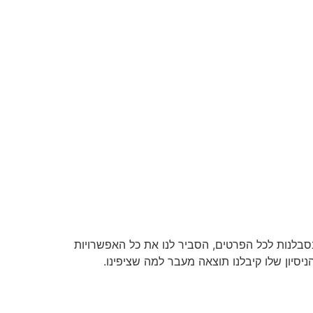
בסבלנות לכל הפרטים, הסביר לנו את כל האפשרויות
הניסיון שלו קיבלנו תוצאה מעבר למה שציפינו.