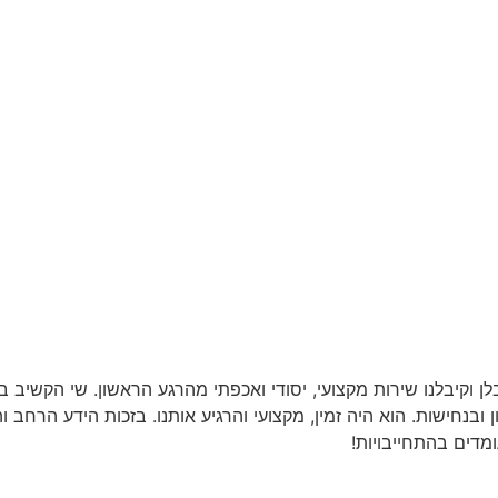
ן וקיבלנו שירות מקצועי, יסודי ואכפתי מהרגע הראשון. שי הקשיב 
 ובנחישות. הוא היה זמין, מקצועי והרגיע אותנו. בזכות הידע הרחב ו
דים בהתחייבויות!