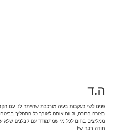
ה.ד
פנינו לשי בעקבות בעיה מורכבת שהייתה לנו עם הקבל
בצורה ברורה, וליווה אותנו לאורך כל התהליך בביטחון
ממליצים בחום לכל מי שמתמודד עם קבלנים שלא עומ
תודה רבה שי!