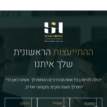
ההתייעצות
הראשונית
שלך איתנו
יכולה להיות בכל אחת מהדרכים הנוחות לך. אנחנו כאן כדי
לתת לך מענה מקיף, מקצועי ואדיב.
כתובת
אימייל
טלפון