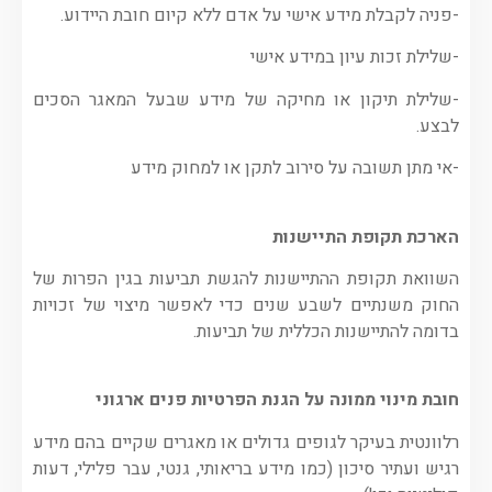
-פניה לקבלת מידע אישי על אדם ללא קיום חובת היידוע.
-שלילת זכות עיון במידע אישי
-שלילת תיקון או מחיקה של מידע שבעל המאגר הסכים
לבצע.
-אי מתן תשובה על סירוב לתקן או למחוק מידע
הארכת תקופת התיישנות
השוואת תקופת ההתיישנות להגשת תביעות בגין הפרות של
החוק משנתיים לשבע שנים כדי לאפשר מיצוי של זכויות
בדומה להתיישנות הכללית של תביעות.
חובת מינוי ממונה על הגנת הפרטיות פנים ארגוני
רלוונטית בעיקר לגופים גדולים או מאגרים שקיים בהם מידע
רגיש ועתיר סיכון (כמו מידע בריאותי, גנטי, עבר פלילי, דעות