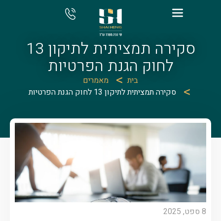
סקירה תמציתית לתיקון 13
לחוק הגנת הפרטיות
בית
מאמרים
סקירה תמציתית לתיקון 13 לחוק הגנת הפרטיות
8 ספט, 2025