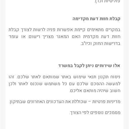
פוליטיות וכו').
קבלת חוות דעת מקדימה
במקרים מתאימים קיימת אפשרות פניה לרשות לצורך קבלת
חוות דעת מקדמית האם המאגר מצריך רישום או עומד
בדרישות החוק וכיו"ב.
אלו שירותים ניתן לקבל במשרד
ניסוח תקנון תנאי שימוש באתר שמותאם לאתר שלכם. זהו
למעשה ההסכם שלכם עם כל משתמש שנכנס לאתר ולכן
חשוב שיהיה מותאם אליכם.
מדיניות פרטיות – שכוללת את העדכונים האחרונים שבתיקון.
מסמכים נוספים לפי הצורך.