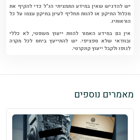
יש להדגיש שאין במידע התמציתי הנ"ל כדי להקיף את
מכלול התיקון או להוות תחליף לעיון בתיקון עצמו על כל
הוראותיו.
אין גם במידע האמור להוות ייעוץ משפטי, לא כללי
ובוודאי שלא ספציפי. יש להתייעץ ביחס לכל מקרה
לגופו ולקבל ייעוץ קונקרטי.
מאמרים נוספים