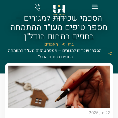
הסכמי שכירות למגורים –
מספר טיפים מעו"ד המתמחה
בחוזים בתחום הנדל"ן
בית
מאמרים
הסכמי שכירות למגורים – מספר טיפים מעו"ד המתמחה
בחוזים בתחום הנדל"ן
22 ינו, 2025