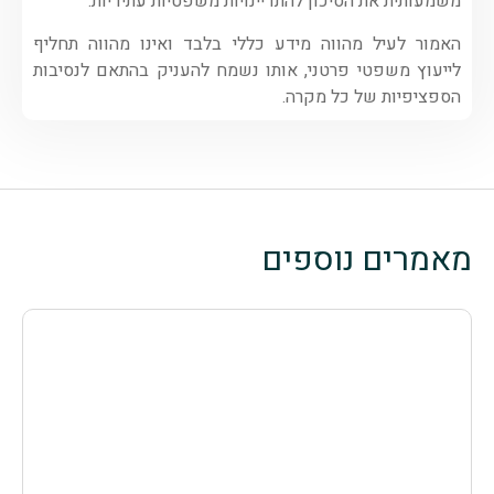
משמעותית את הסיכון להתדיינויות משפטיות עתידיות.
האמור לעיל מהווה מידע כללי בלבד ואינו מהווה תחליף
לייעוץ משפטי פרטני, אותו נשמח להעניק בהתאם לנסיבות
הספציפיות של כל מקרה.
מאמרים נוספים