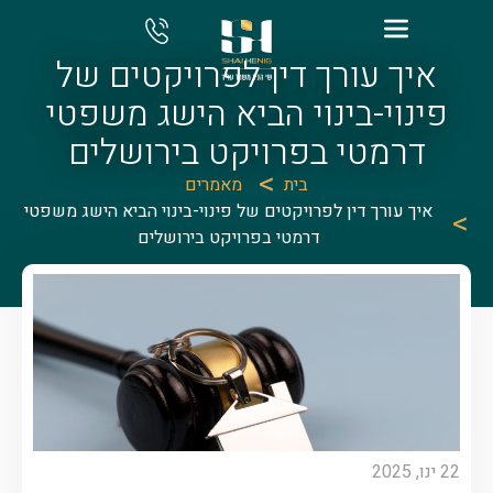
איך עורך דין לפרויקטים של
פינוי-בינוי הביא הישג משפטי
דרמטי בפרויקט בירושלים
בית
מאמרים
איך עורך דין לפרויקטים של פינוי-בינוי הביא הישג משפטי
דרמטי בפרויקט בירושלים
22 ינו, 2025